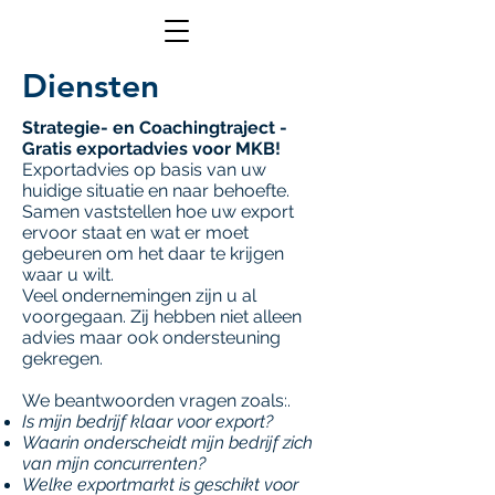
Diensten
Strategie- en Coachingtraject -
Gratis exportadvies voor MKB!
Exportadvies op basis van uw
huidige situatie en naar behoefte.
Samen vaststellen hoe uw export
ervoor staat en wat er moet
gebeuren om het daar te krijgen
waar u wilt.
Veel ondernemingen zijn u al
voorgegaan. Zij hebben niet alleen
advies maar ook ondersteuning
gekregen.
We beantwoorden vragen zoals:.
Is mijn bedrijf klaar voor export?
Waarin onderscheidt mijn bedrijf zich
van mijn concurrenten?
Welke exportmarkt is geschikt voor