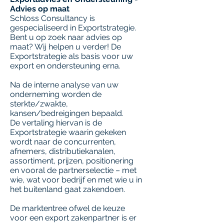
Advies op maat
Schloss Consultancy is
gespecialiseerd in Exportstrategie.
Bent u op zoek naar advies op
maat? Wij helpen u verder! De
Exportstrategie als basis voor uw
export en ondersteuning erna.
Na de interne analyse van uw
onderneming worden de
sterkte/zwakte,
kansen/bedreigingen bepaald.
De vertaling hiervan is de
Exportstrategie waarin gekeken
wordt naar de concurrenten,
afnemers, distributiekanalen,
assortiment, prijzen, positionering
en vooral de partnerselectie – met
wie, wat voor bedrijf en met wie u in
het buitenland gaat zakendoen.
De marktentree ofwel de keuze
voor een export zakenpartner is er